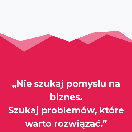
„Nie szukaj pomysłu na
biznes.
Szukaj problemów, które
warto rozwiązać.”