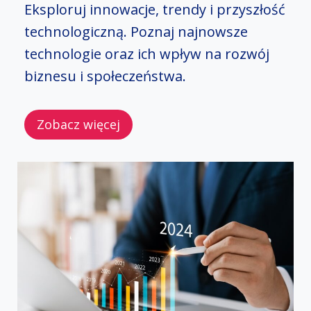
Eksploruj innowacje, trendy i przyszłość
technologiczną. Poznaj najnowsze
technologie oraz ich wpływ na rozwój
biznesu i społeczeństwa.
Zobacz więcej