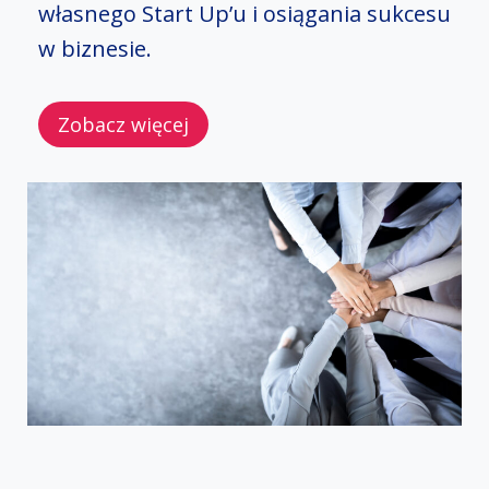
własnego Start Up’u i osiągania sukcesu
w biznesie.
Zobacz więcej