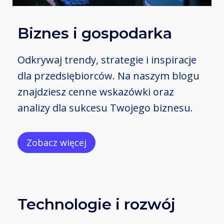
Biznes i gospodarka
Odkrywaj trendy, strategie i inspiracje
dla przedsiębiorców. Na naszym blogu
znajdziesz cenne wskazówki oraz
analizy dla sukcesu Twojego biznesu.
Zobacz więcej
Technologie i rozwój