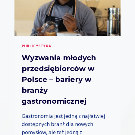
PUBLICYSTYKA
Wyzwania młodych
przedsiębiorców w
Polsce – bariery w
branży
gastronomicznej
Gastronomia jest jedną z najłatwiej
dostępnych branż dla nowych
pomysłów, ale też jedną z