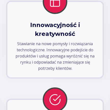
Innowacyjność i
kreatywność
Stawianie na nowe pomysły i rozwiązania
technologiczne. Innowacyjne podejście do
produktów i usług pomaga wyróżnić się na
rynku i odpowiadać na zmieniające się
potrzeby klientów.