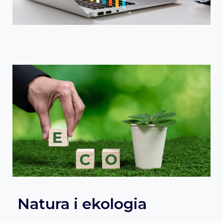
Natura i ekologia