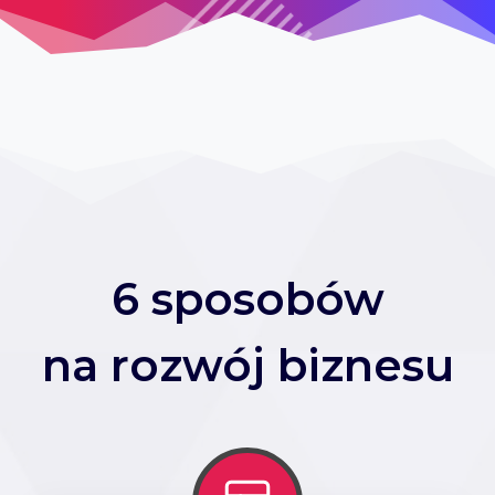
6 sposobów
na rozwój biznesu