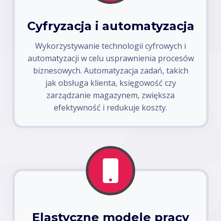
Cyfryzacja i automatyzacja
Wykorzystywanie technologii cyfrowych i
automatyzacji w celu usprawnienia procesów
biznesowych. Automatyzacja zadań, takich
jak obsługa klienta, księgowość czy
zarządzanie magazynem, zwiększa
efektywność i redukuje koszty.
Elastyczne modele pracy