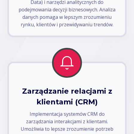
Data) i narzędzi analitycznych do
podejmowania decyzji biznesowych. Analiza
danych pomaga w lepszym zrozumieniu
rynku, klientów i przewidywaniu trendów.
Zarządzanie relacjami z
klientami (CRM)
Implementacja systemów CRM do
zarządzania interakcjami z klientami.
Umożliwia to lepsze zrozumienie potrzeb