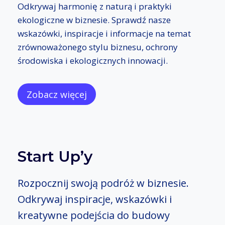
Odkrywaj harmonię z naturą i praktyki
ekologiczne w biznesie. Sprawdź nasze
wskazówki, inspiracje i informacje na temat
zrównoważonego stylu biznesu, ochrony
środowiska i ekologicznych innowacji.
Zobacz więcej
Start Up’y
Rozpocznij swoją podróż w biznesie.
Odkrywaj inspiracje, wskazówki i
kreatywne podejścia do budowy