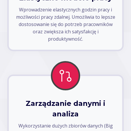
Wprowadzenie elastycznych godzin pracy i
możliwości pracy zdalnej. Umożliwia to lepsze
dostosowanie się do potrzeb pracowników
oraz zwiększa ich satysfakcję i
produktywność.
Zarządzanie danymi i
analiza
Wykorzystanie dużych zbiorów danych (Big