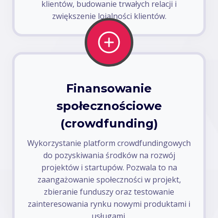
klientów, budowanie trwałych relacji i
zwiększenie lojalności klientów.
Finansowanie
społecznościowe
(crowdfunding)
Wykorzystanie platform crowdfundingowych
do pozyskiwania środków na rozwój
projektów i startupów. Pozwala to na
zaangażowanie społeczności w projekt,
zbieranie funduszy oraz testowanie
zainteresowania rynku nowymi produktami i
usługami.