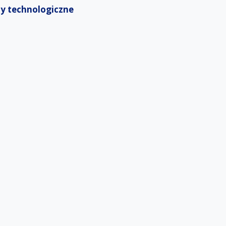
ndy technologiczne