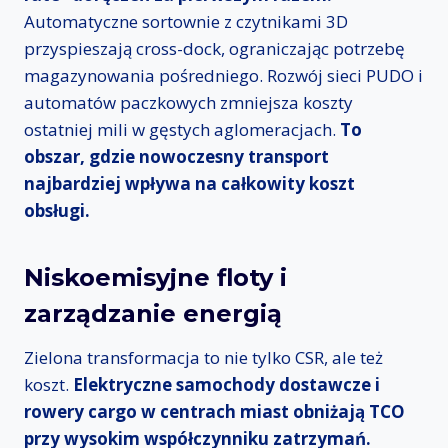
Automatyczne sortownie z czytnikami 3D
przyspieszają cross-dock, ograniczając potrzebę
magazynowania pośredniego. Rozwój sieci PUDO i
automatów paczkowych zmniejsza koszty
ostatniej mili w gęstych aglomeracjach.
To
obszar, gdzie nowoczesny transport
najbardziej wpływa na całkowity koszt
obsługi.
Niskoemisyjne floty i
zarządzanie energią
Zielona transformacja to nie tylko CSR, ale też
koszt.
Elektryczne samochody dostawcze i
rowery cargo w centrach miast obniżają TCO
przy wysokim współczynniku zatrzymań.