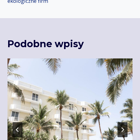
ekologiczne firm
Podobne wpisy