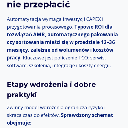
nie przepłacić
Automatyzacja wymaga inwestycji CAPEX i
przygotowania procesowego.
Typowe ROI dla
rozwiązań AMR, automatycznego pakowania
czy sortowania mieści się w przedziale 12–36
miesięcy, zależnie od wolumenów i kosztów
pracy.
Kluczowe jest policzenie TCO: serwis,
software, szkolenia, integracje i koszty energii.
Etapy wdrożenia i dobre
praktyki
Zwinny model wdrożenia ogranicza ryzyko i
skraca czas do efektów.
Sprawdzony schemat
obejmuje: