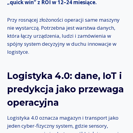
„quick win” z ROI w 12–24 miesiące.
Przy rosnącej złożoności operacji same maszyny
nie wystarczą. Potrzebna jest warstwa danych,
która łączy urządzenia, ludzi i zamówienia w
spójny system decyzyjny w duchu innowacje w
logistyce.
Logistyka 4.0: dane, IoT i
predykcja jako przewaga
operacyjna
Logistyka 4.0 oznacza magazyn i transport jako
jeden cyber-fizyczny system, gdzie sensory,