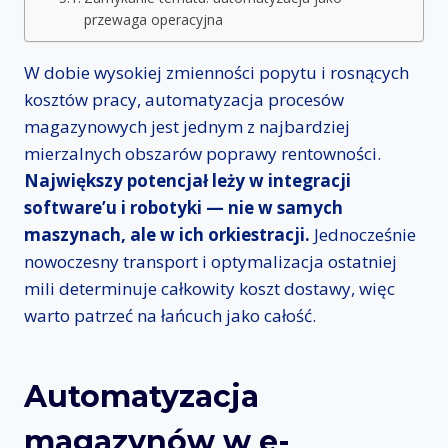
przewaga operacyjna
W dobie wysokiej zmienności popytu i rosnących
kosztów pracy, automatyzacja procesów
magazynowych jest jednym z najbardziej
mierzalnych obszarów poprawy rentowności.
Największy potencjał leży w integracji
software’u i robotyki — nie w samych
maszynach, ale w ich orkiestracji.
Jednocześnie
nowoczesny transport i optymalizacja ostatniej
mili determinuje całkowity koszt dostawy, więc
warto patrzeć na łańcuch jako całość.
Automatyzacja
magazynów w e-