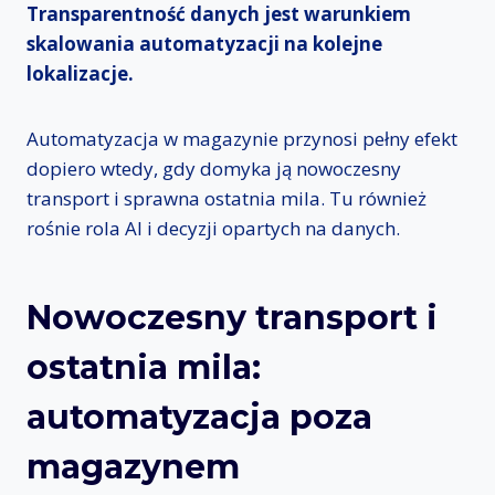
Transparentność danych jest warunkiem
skalowania automatyzacji na kolejne
lokalizacje.
Automatyzacja w magazynie przynosi pełny efekt
dopiero wtedy, gdy domyka ją nowoczesny
transport i sprawna ostatnia mila. Tu również
rośnie rola AI i decyzji opartych na danych.
Nowoczesny transport i
ostatnia mila:
automatyzacja poza
magazynem